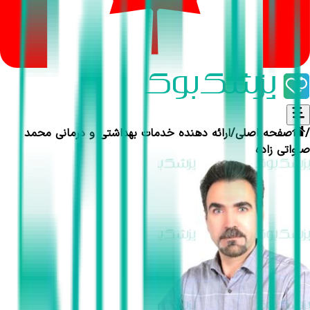
/
صفحه اصلی
/
ارائه دهنده خدمات بهداشتی و درمانی
محمد
صلواتی زاده