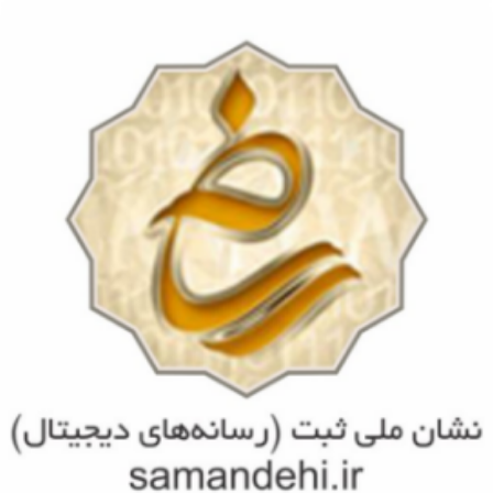
مشاهده
بیمه های تحت پوشش
مشاهده
تجربیات و سوابق کاری
مشاهده