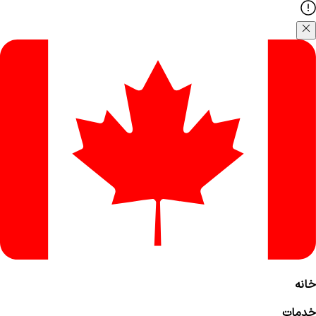
خانه
خدمات