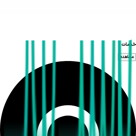
خدمات
مشاهده