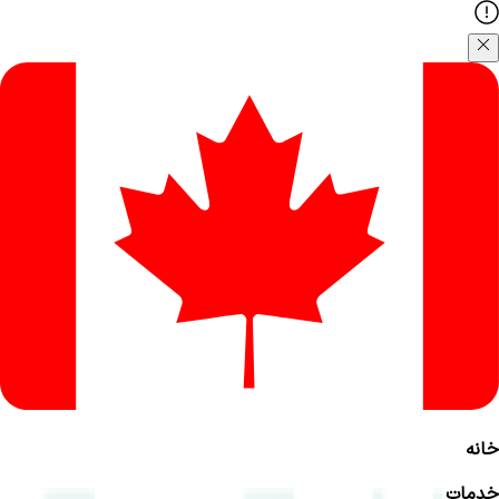
خانه
خدمات