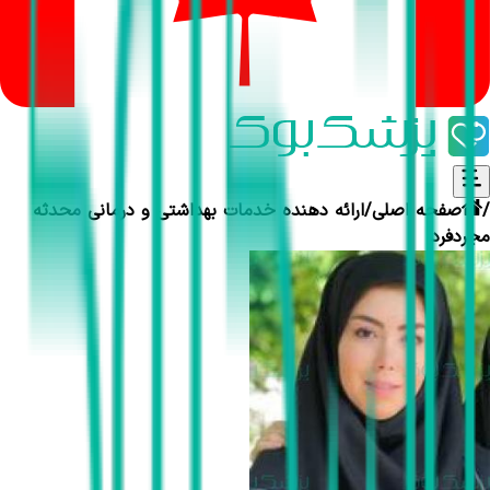
/
صفحه اصلی
/
ارائه دهنده خدمات بهداشتی و درمانی
محدثه
مجردفرد