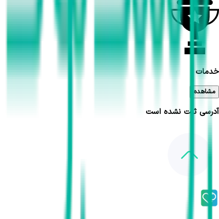
خدمات
مشاهده
آدرسی ثبت نشده است