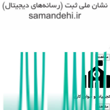
مشاهده
بیمه های تحت پوشش
مشاهده
تجربیات و سوابق کاری
مشاهده