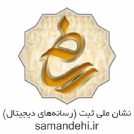
مشاهده
بیمه های تحت پوشش
مشاهده
تجربیات و سوابق کاری
مشاهده