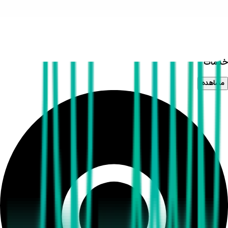
خدمات
مشاهده