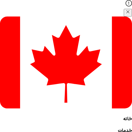
خانه
خدمات