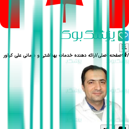
/
صفحه اصلی
/
ارائه دهنده خدمات بهداشتی و درمانی
علی کیاور