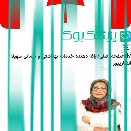
/
صفحه اصلی
/
ارائه دهنده خدمات بهداشتی و درمانی
سهیلا
انصاریپور