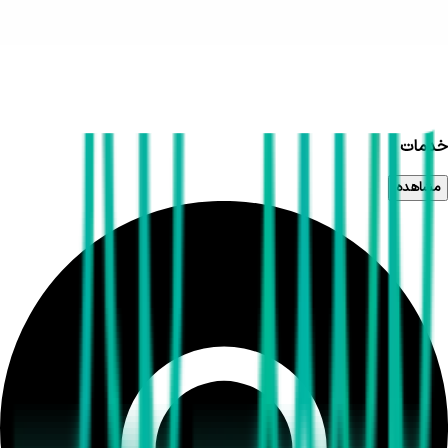
خدمات
مشاهده