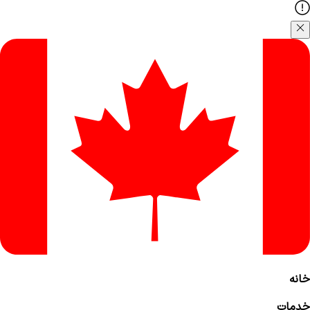
خانه
خدمات