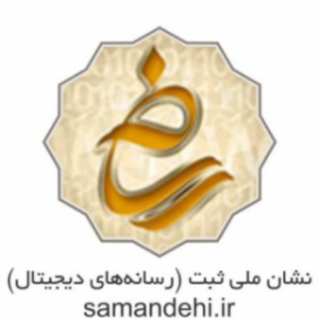
مشاهده
بیمه های تحت پوشش
مشاهده
تجربیات و سوابق کاری
مشاهده