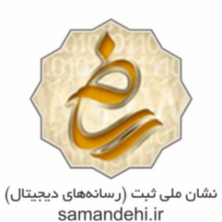
مشاهده
بیمه های تحت پوشش
مشاهده
تجربیات و سوابق کاری
مشاهده