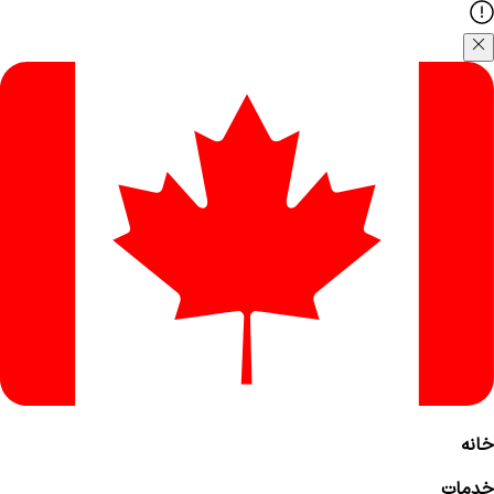
خانه
خدمات