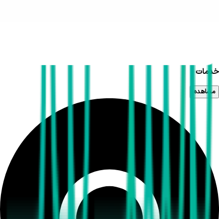
خدمات
مشاهده