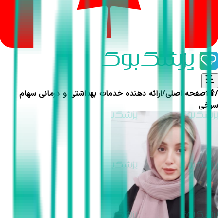
/
صفحه اصلی
/
ارائه دهنده خدمات بهداشتی و درمانی
سهام
سرخی