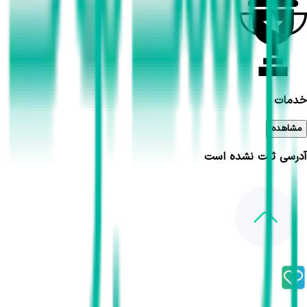
خدمات
مشاهده
آدرسی ثبت نشده است