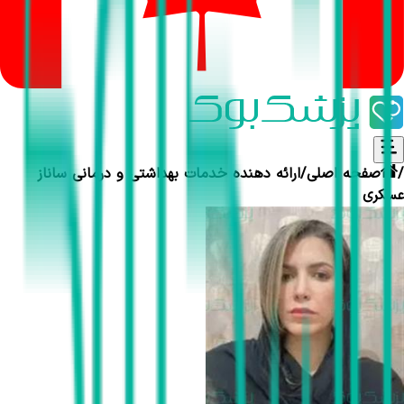
/
صفحه اصلی
/
ارائه دهنده خدمات بهداشتی و درمانی
ساناز
عسکری