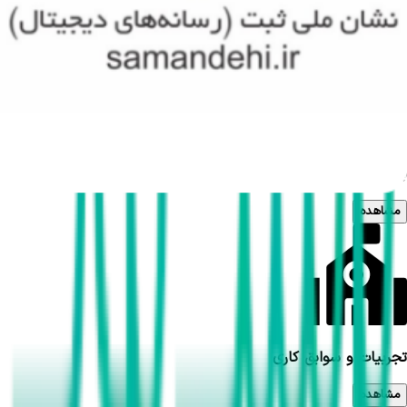
مشاهده
بیمه های تحت پوشش
مشاهده
تجربیات و سوابق کاری
مشاهده