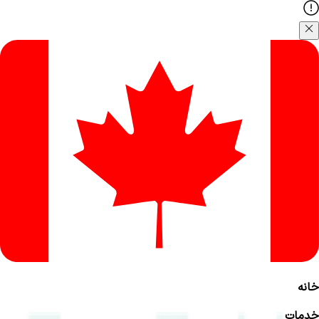
خانه
خدمات