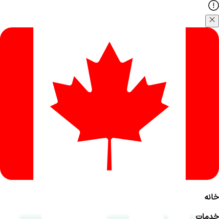
خانه
خدمات