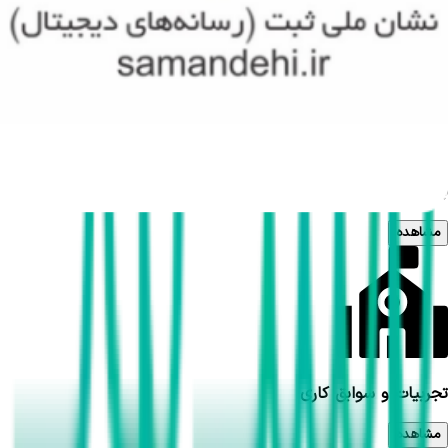
مشاهده
بیمه های تحت پوشش
مشاهده
تجربیات و سوابق کاری
مشاهده