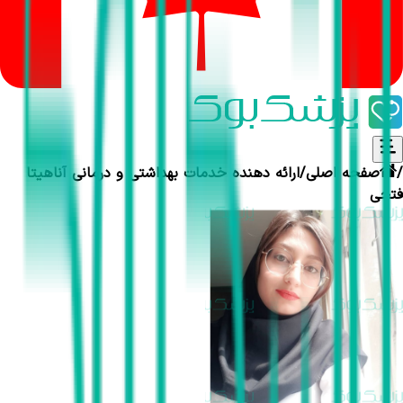
/
صفحه اصلی
/
ارائه دهنده خدمات بهداشتی و درمانی
آناهیتا
فتحی