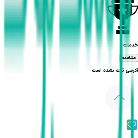
خدمات
مشاهده
آدرسی ثبت نشده است